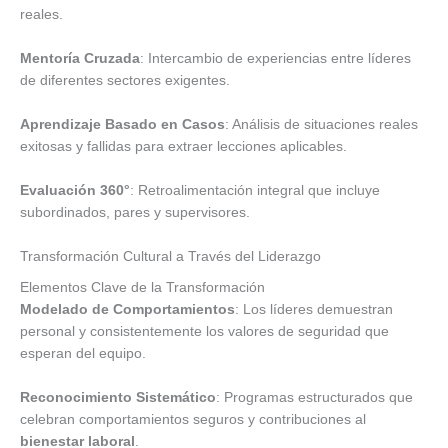
reales.
Mentoría Cruzada
: Intercambio de experiencias entre líderes
de diferentes sectores exigentes.
Aprendizaje Basado en Casos
: Análisis de situaciones reales
exitosas y fallidas para extraer lecciones aplicables.
Evaluación 360°
: Retroalimentación integral que incluye
subordinados, pares y supervisores.
Transformación Cultural a Través del Liderazgo
Elementos Clave de la Transformación
Modelado de Comportamientos
: Los líderes demuestran
personal y consistentemente los valores de seguridad que
esperan del equipo.
Reconocimiento Sistemático
: Programas estructurados que
celebran comportamientos seguros y contribuciones al
bienestar laboral
.