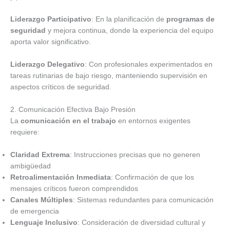
Liderazgo Participativo
: En la planificación de
programas de
seguridad
y mejora continua, donde la experiencia del equipo
aporta valor significativo.
Liderazgo Delegativo
: Con profesionales experimentados en
tareas rutinarias de bajo riesgo, manteniendo supervisión en
aspectos críticos de seguridad.
2. Comunicación Efectiva Bajo Presión
La
comunicación en el trabajo
en entornos exigentes
requiere:
Claridad Extrema
: Instrucciones precisas que no generen
ambigüedad
Retroalimentación Inmediata
: Confirmación de que los
mensajes críticos fueron comprendidos
Canales Múltiples
: Sistemas redundantes para comunicación
de emergencia
Lenguaje Inclusivo
: Consideración de diversidad cultural y