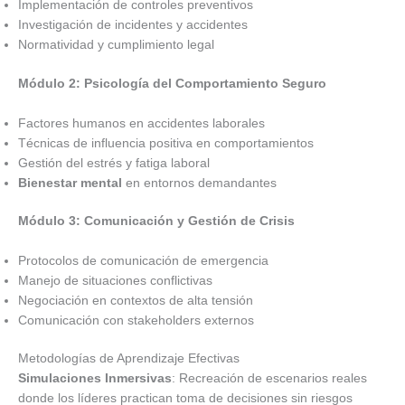
Implementación de controles preventivos
Investigación de incidentes y accidentes
Normatividad y cumplimiento legal
Módulo 2: Psicología del Comportamiento Seguro
Factores humanos en accidentes laborales
Técnicas de influencia positiva en comportamientos
Gestión del estrés y fatiga laboral
Bienestar mental
en entornos demandantes
Módulo 3: Comunicación y Gestión de Crisis
Protocolos de comunicación de emergencia
Manejo de situaciones conflictivas
Negociación en contextos de alta tensión
Comunicación con stakeholders externos
Metodologías de Aprendizaje Efectivas
Simulaciones Inmersivas
: Recreación de escenarios reales
donde los líderes practican toma de decisiones sin riesgos