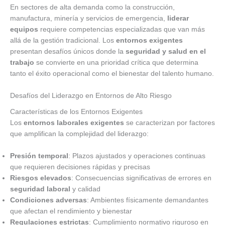
En sectores de alta demanda como la construcción,
manufactura, minería y servicios de emergencia,
liderar
equipos
requiere competencias especializadas que van más
allá de la gestión tradicional. Los
entornos exigentes
presentan desafíos únicos donde la
seguridad y salud en el
trabajo
se convierte en una prioridad crítica que determina
tanto el éxito operacional como el bienestar del talento humano.
Desafíos del Liderazgo en Entornos de Alto Riesgo
Características de los Entornos Exigentes
Los
entornos laborales exigentes
se caracterizan por factores
que amplifican la complejidad del liderazgo:
Presión temporal
: Plazos ajustados y operaciones continuas
que requieren decisiones rápidas y precisas
Riesgos elevados
: Consecuencias significativas de errores en
seguridad laboral
y calidad
Condiciones adversas
: Ambientes físicamente demandantes
que afectan el rendimiento y bienestar
Regulaciones estrictas
: Cumplimiento normativo riguroso en