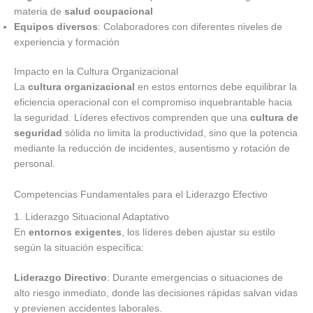
materia de
salud ocupacional
Equipos diversos
: Colaboradores con diferentes niveles de
experiencia y formación
Impacto en la Cultura Organizacional
La
cultura organizacional
en estos entornos debe equilibrar la
eficiencia operacional con el compromiso inquebrantable hacia
la seguridad. Líderes efectivos comprenden que una
cultura de
seguridad
sólida no limita la productividad, sino que la potencia
mediante la reducción de incidentes, ausentismo y rotación de
personal.
Competencias Fundamentales para el Liderazgo Efectivo
1. Liderazgo Situacional Adaptativo
En
entornos exigentes
, los líderes deben ajustar su estilo
según la situación específica:
Liderazgo Directivo
: Durante emergencias o situaciones de
alto riesgo inmediato, donde las decisiones rápidas salvan vidas
y previenen accidentes laborales.