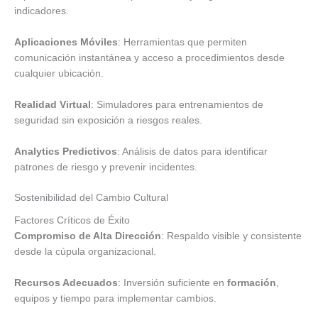
indicadores.
Aplicaciones Móviles
: Herramientas que permiten
comunicación instantánea y acceso a procedimientos desde
cualquier ubicación.
Realidad Virtual
: Simuladores para entrenamientos de
seguridad sin exposición a riesgos reales.
Analytics Predictivos
: Análisis de datos para identificar
patrones de riesgo y prevenir incidentes.
Sostenibilidad del Cambio Cultural
Factores Críticos de Éxito
Compromiso de Alta Dirección
: Respaldo visible y consistente
desde la cúpula organizacional.
Recursos Adecuados
: Inversión suficiente en
formación
,
equipos y tiempo para implementar cambios.