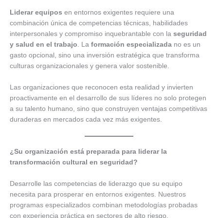
Liderar equipos
en entornos exigentes requiere una
combinación única de competencias técnicas, habilidades
interpersonales y compromiso inquebrantable con la
seguridad
y salud en el trabajo
. La
formación especializada
no es un
gasto opcional, sino una inversión estratégica que transforma
culturas organizacionales y genera valor sostenible.
Las organizaciones que reconocen esta realidad y invierten
proactivamente en el desarrollo de sus líderes no solo protegen
a su talento humano, sino que construyen ventajas competitivas
duraderas en mercados cada vez más exigentes.
¿Su organización está preparada para liderar la
transformación cultural en seguridad?
Desarrolle las competencias de liderazgo que su equipo
necesita para prosperar en entornos exigentes. Nuestros
programas especializados combinan metodologías probadas
con experiencia práctica en sectores de alto riesgo.