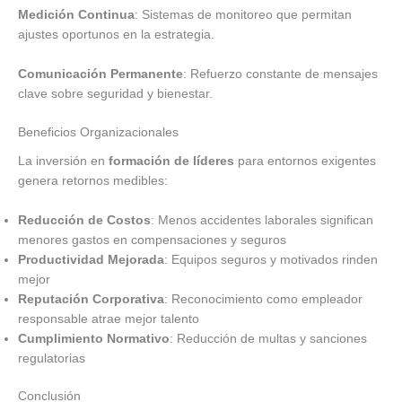
Medición Continua
: Sistemas de monitoreo que permitan
ajustes oportunos en la estrategia.
Comunicación Permanente
: Refuerzo constante de mensajes
clave sobre seguridad y bienestar.
Beneficios Organizacionales
La inversión en
formación de líderes
para entornos exigentes
genera retornos medibles:
Reducción de Costos
: Menos accidentes laborales significan
menores gastos en compensaciones y seguros
Productividad Mejorada
: Equipos seguros y motivados rinden
mejor
Reputación Corporativa
: Reconocimiento como empleador
responsable atrae mejor talento
Cumplimiento Normativo
: Reducción de multas y sanciones
regulatorias
Conclusión