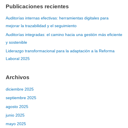
Publicaciones recientes
Auditorías internas efectivas: herramientas digitales para
mejorar la trazabilidad y el seguimiento
Auditorías integradas: el camino hacia una gestión más eficiente
y sostenible
Liderazgo transformacional para la adaptación a la Reforma
Laboral 2025
Archivos
diciembre 2025
septiembre 2025
agosto 2025
junio 2025
mayo 2025