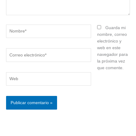
Nombre*
Guarda mi
nombre, correo
electrónico y
web en este
Correo
navegador para
electrónico*
la próxima vez
que comente.
Web