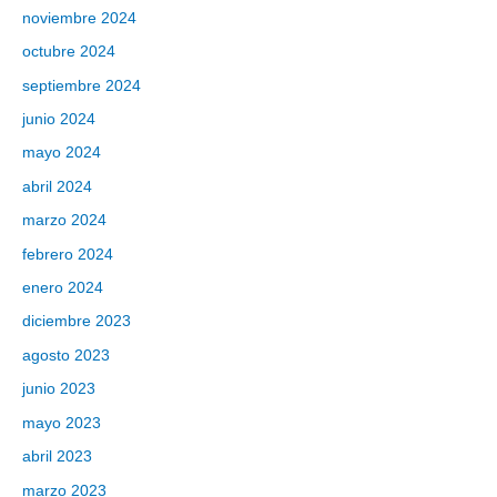
noviembre 2024
octubre 2024
septiembre 2024
junio 2024
mayo 2024
abril 2024
marzo 2024
febrero 2024
enero 2024
diciembre 2023
agosto 2023
junio 2023
mayo 2023
abril 2023
marzo 2023