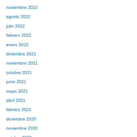
noviembre 2022
agosto 2022
julio 2022
febrero 2022
enero 2022
diciembre 2021
noviembre 2021
octubre 2021
junio 2021
mayo 2021
abril 2021
febrero 2021
diciembre 2020
noviembre 2020