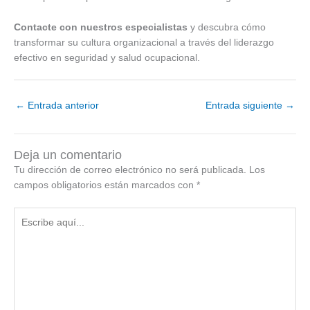
Contacte con nuestros especialistas
y descubra cómo
transformar su cultura organizacional a través del liderazgo
efectivo en seguridad y salud ocupacional.
←
Entrada anterior
Entrada siguiente
→
Deja un comentario
Tu dirección de correo electrónico no será publicada.
Los
campos obligatorios están marcados con
*
Escribe
aquí...