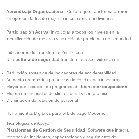
Aprendizaje Organizacional
: Cultura que transforma errores
en oportunidades de mejora sin culpabilizar individuos.
Participación Activa
: Involucrar a todos los niveles en la
identificación de mejoras y solución de problemas de seguridad.
Indicadores de Transformación Exitosa
Una
cultura de seguridad
transformada se evidencia en:
Reducción sostenida de indicadores de accidentabilidad
Aumento en reportes proactivos de condiciones inseguras
Mayor participación en programas de
bienestar ocupacional
Mejora en encuestas de clima laboral y compromiso
Disminución de rotación de personal
Herramientas Digitales para el Liderazgo Moderno
Tecnologías de Apoyo
Plataformas de Gestión de Seguridad
: Software que integra
reportes de incidentes, capacitaciones y seguimiento de