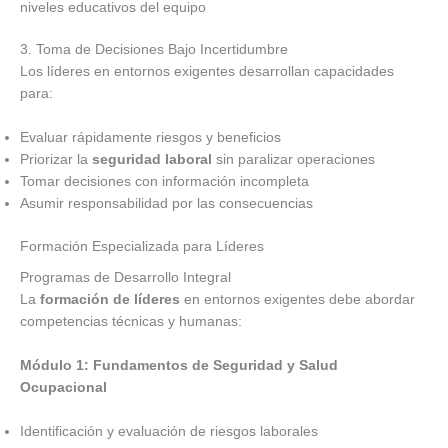
niveles educativos del equipo
3. Toma de Decisiones Bajo Incertidumbre
Los líderes en entornos exigentes desarrollan capacidades
para:
Evaluar rápidamente riesgos y beneficios
Priorizar la
seguridad laboral
sin paralizar operaciones
Tomar decisiones con información incompleta
Asumir responsabilidad por las consecuencias
Formación Especializada para Líderes
Programas de Desarrollo Integral
La
formación de líderes
en entornos exigentes debe abordar
competencias técnicas y humanas:
Módulo 1: Fundamentos de Seguridad y Salud
Ocupacional
Identificación y evaluación de riesgos laborales