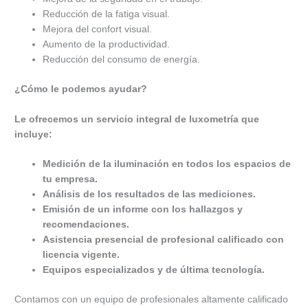
Reducción de la fatiga visual.
Mejora del confort visual.
Aumento de la productividad.
Reducción del consumo de energía.
¿Cómo le podemos ayudar?
Le ofrecemos un servicio integral de luxometría que
incluye:
Medición de la iluminación en todos los espacios de
tu empresa.
Análisis de los resultados de las mediciones.
Emisión de un informe con los hallazgos y
recomendaciones.
Asistencia presencial de profesional calificado con
licencia vigente.
Equipos especializados y de última tecnología.
Contamos con un equipo de profesionales altamente calificado