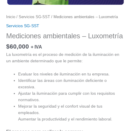
Inicio
/
Servicios SG-SST
/ Mediciones ambientales – Luxometría
Servicios SG-SST
Mediciones ambientales – Luxometría
$
60,000
+ IVA
La luxometría es el proceso de medición de la iluminación en
un ambiente determinado que le permite:
Evaluar los niveles de iluminación en tu empresa.
Identificar las áreas con iluminación deficiente o
excesiva.
Ajustar la iluminación para cumplir con los requisitos
normativos.
Mejorar la seguridad y el confort visual de tus
empleados.
Aumentar la productividad y el rendimiento laboral.