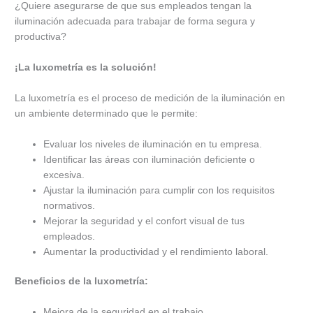
¿Quiere asegurarse de que sus empleados tengan la
iluminación adecuada para trabajar de forma segura y
productiva?
¡La luxometría es la solución!
La luxometría es el proceso de medición de la iluminación en
un ambiente determinado que le permite:
Evaluar los niveles de iluminación en tu empresa.
Identificar las áreas con iluminación deficiente o
excesiva.
Ajustar la iluminación para cumplir con los requisitos
normativos.
Mejorar la seguridad y el confort visual de tus
empleados.
Aumentar la productividad y el rendimiento laboral.
Beneficios de la luxometría:
Mejora de la seguridad en el trabajo.