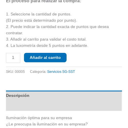
El proceso para realizar la compra:
1. Seleccione la cantidad de puntos.
(El precio está determinado por punto).
2. Puede indicar la cantidad exacta de puntos que desea
contratar.
3. Añadir al carrito para validar el costo total.
4. La luxometría desde 5 puntos en adelante.
Añadir al carrito
SKU:
00005
Categoría:
Servicios SG-SST
Descripción
Valoraciones (0)
Iluminación óptima para su empresa
¿Le preocupa la iluminación en su empresa?